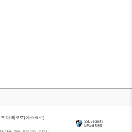
츠 매매보호(에스크로)
전거래를 위해 모든거래 결제시