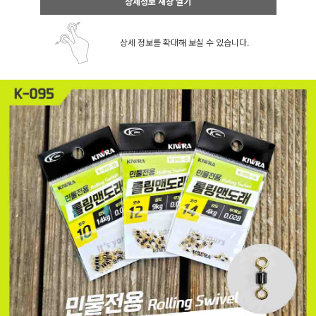
상세정보 새창 열기
상세 정보를 확대해 보실 수 있습니다.