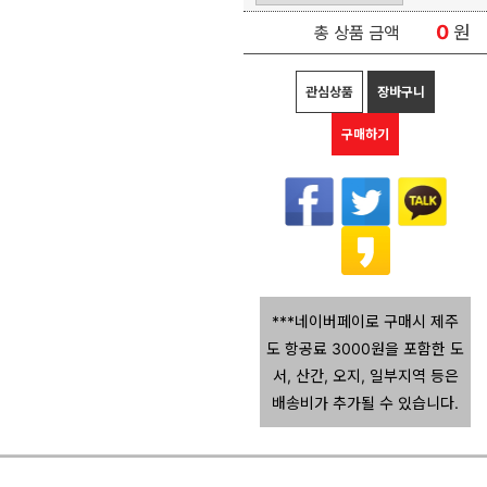
0
원
총 상품 금액
관심상품
장바구니
구매하기
***네이버페이로 구매시 제주
도 항공료 3000원을 포함한 도
서, 산간, 오지, 일부지역 등은
배송비가 추가될 수 있습니다.