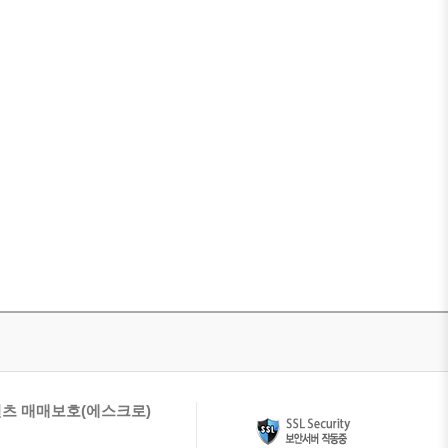
츠 매매보호(에스크로)