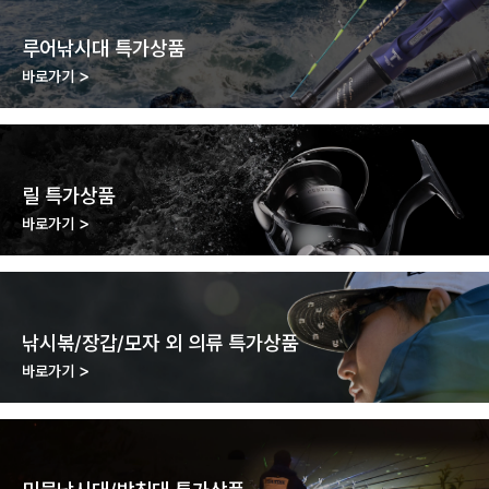
루어낚시대 특가상품
바로가기
릴 특가상품
바로가기
낚시볶/장갑/모자 외 의류 특가상품
바로가기