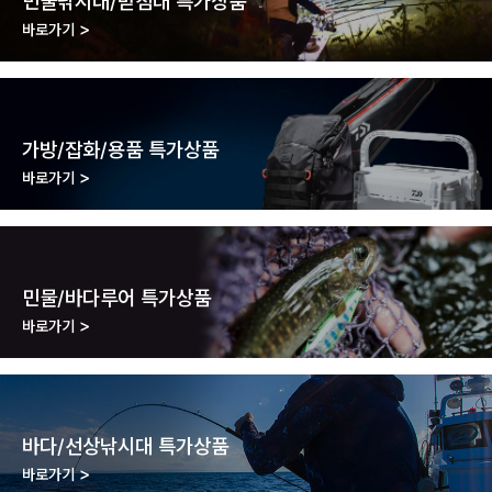
민물낚시대/받침대 특가상품
바로가기
가방/잡화/용품 특가상품
바로가기
민물/바다루어 특가상품
바로가기
바다/선상낚시대 특가상품
바로가기