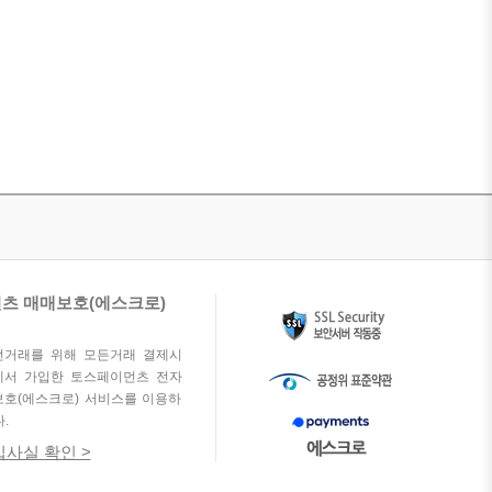
츠 매매보호(에스크로)
전거래를 위해 모든거래 결제시
에서 가입한 토스페이먼츠 전자
호(에스크로) 서비스를 이용하
.
사실 확인 >