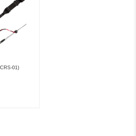
RS-01)