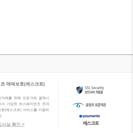
츠 매매보호(에스크로)
전거래를 위해 모든거래 결제시
에서 가입한 토스페이먼츠 전자
호(에스크로) 서비스를 이용하
.
사실 확인 >